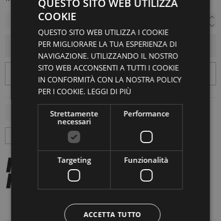
QUESTO SITO WEB UTILIZZA
COOKIE
QUESTO SITO WEB UTILIZZA I COOKIE
PER MIGLIORARE LA TUA ESPERIENZA DI
AGGIUNGI AL CARRELLO
NAVIGAZIONE. UTILIZZANDO IL NOSTRO
SITO WEB ACCONSENTI A TUTTI I COOKIE
IN CONFORMITÀ CON LA NOSTRA POLICY
PER I COOKIE.
LEGGI DI PIÙ
Strettamente
Performance
necessari
Targeting
Funzionalità
ACCETTA TUTTO