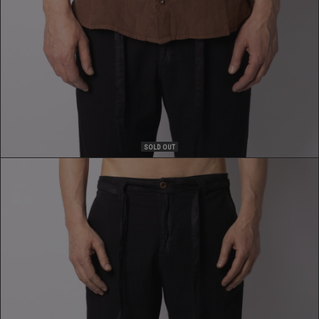
SOLD OUT