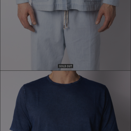
SOLD OUT