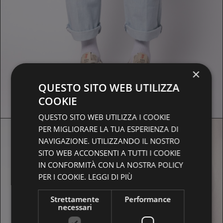
×
QUESTO SITO WEB UTILIZZA
COOKIE
SOLD OUT
QUESTO SITO WEB UTILIZZA I COOKIE
PER MIGLIORARE LA TUA ESPERIENZA DI
NAVIGAZIONE. UTILIZZANDO IL NOSTRO
SITO WEB ACCONSENTI A TUTTI I COOKIE
IN CONFORMITÀ CON LA NOSTRA POLICY
PER I COOKIE.
LEGGI DI PIÙ
Strettamente
Performance
necessari