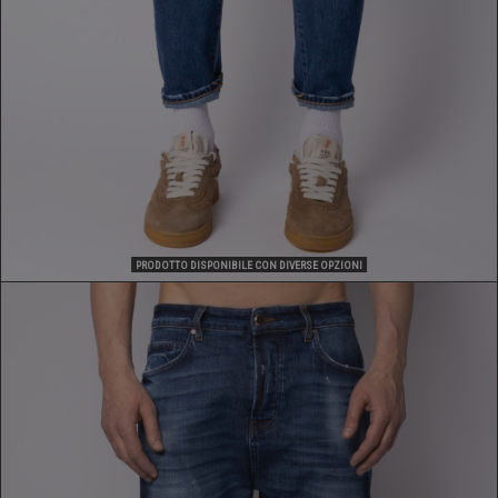
PRODOTTO DISPONIBILE CON DIVERSE OPZIONI