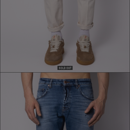
SOLD OUT