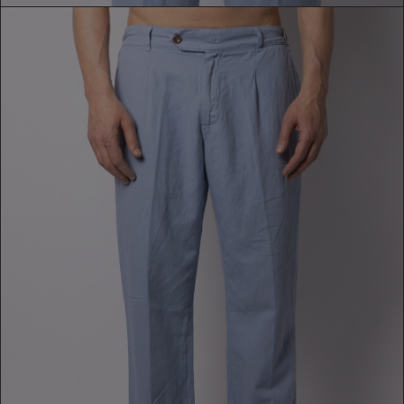
PANTALONE
209,00 €