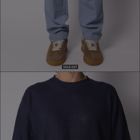
SOLD OUT