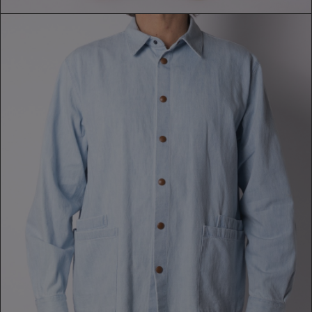
GIACCA CAMICIA
199,00 €