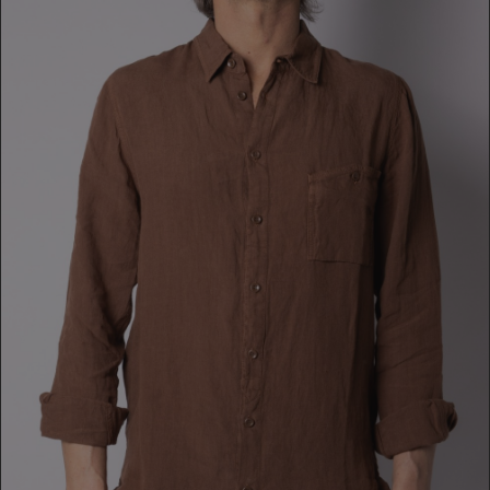
CAMICIA
199,00 €