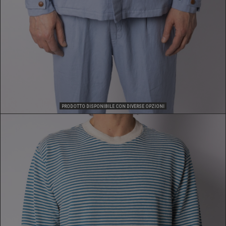
PRODOTTO DISPONIBILE CON DIVERSE OPZIONI