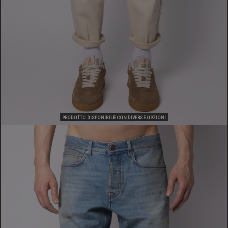
PRODOTTO DISPONIBILE CON DIVERSE OPZIONI