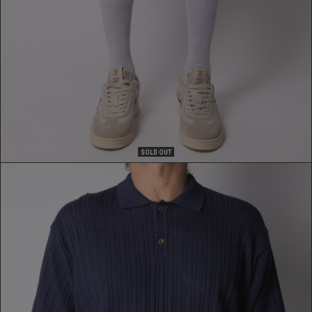
SOLD OUT