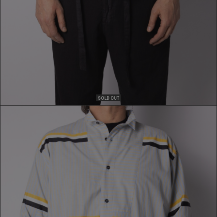
SOLD OUT