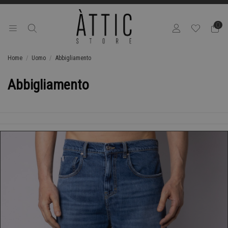
0
Home
Uomo
Abbigliamento
Abbigliamento