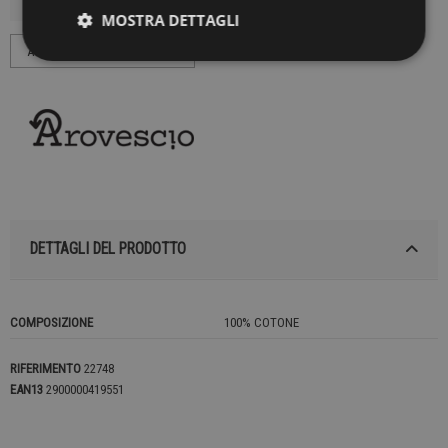
MOSTRA DETTAGLI
DETTAGLI DEL PRODOTTO
COMPOSIZIONE
100% COTONE
RIFERIMENTO
22748
EAN13
2900000419551