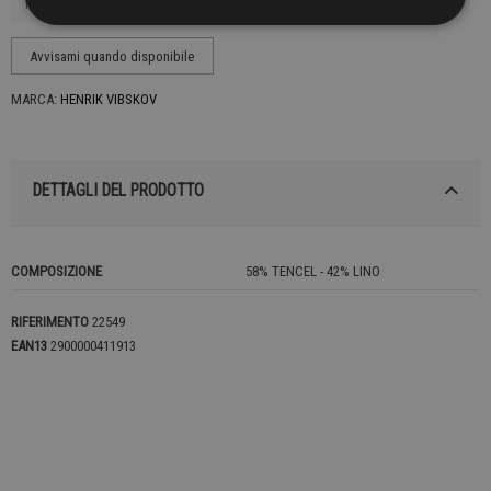
MARCA:
HENRIK VIBSKOV
DETTAGLI DEL PRODOTTO
COMPOSIZIONE
58% TENCEL - 42% LINO
RIFERIMENTO
22549
EAN13
2900000411913