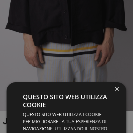
×
QUESTO SITO WEB UTILIZZA
COOKIE
QUESTO SITO WEB UTILIZZA I COOKIE
JACKET
PER MIGLIORARE LA TUA ESPERIENZA DI
NAVIGAZIONE. UTILIZZANDO IL NOSTRO