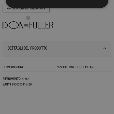
DETTAGLI DEL PRODOTTO
COMPOSIZIONE
99% COTONE - 1% ELASTANE
RIFERIMENTO
22662
EAN13
2900000416420