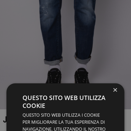
×
QUESTO SITO WEB UTILIZZA
COOKIE
QUESTO SITO WEB UTILIZZA I COOKIE
JEANS
PER MIGLIORARE LA TUA ESPERIENZA DI
NAVIGAZIONE. UTILIZZANDO IL NOSTRO