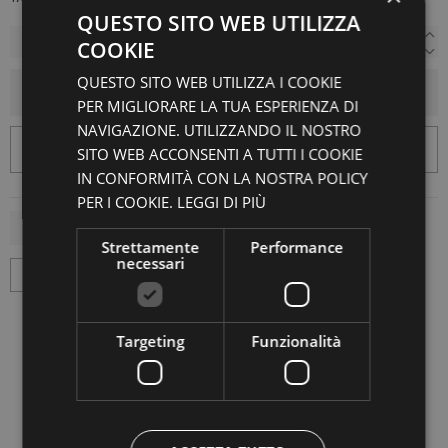
QUESTO SITO WEB UTILIZZA
COOKIE
QUESTO SITO WEB UTILIZZA I COOKIE
AGGIUNGI AL CARRELLO
PER MIGLIORARE LA TUA ESPERIENZA DI
NAVIGAZIONE. UTILIZZANDO IL NOSTRO
SITO WEB ACCONSENTI A TUTTI I COOKIE
IN CONFORMITÀ CON LA NOSTRA POLICY
PER I COOKIE.
LEGGI DI PIÙ
Strettamente
Performance
necessari
Targeting
Funzionalità