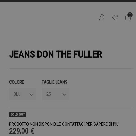
0
JEANS DON THE FULLER
COLORE
TAGLIE JEANS
SOLD OUT
PRODOTTO NON DISPONIBILE CONTATTACI PER SAPERE DI PIÙ
229,00 €