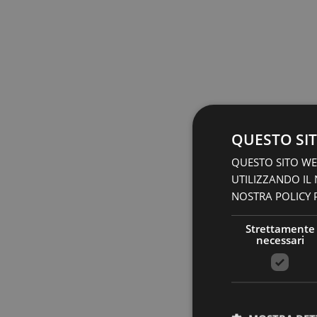
QUESTO SIT
QUESTO SITO WEB
UTILIZZANDO IL
NOSTRA POLICY P
Strettamente
necessari