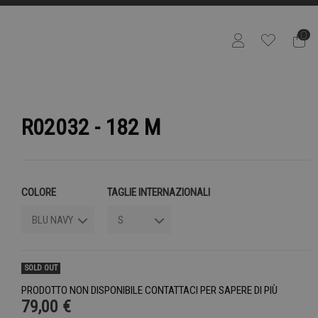
0
R02032 - 182 M
COLORE
TAGLIE INTERNAZIONALI
SOLD OUT
PRODOTTO NON DISPONIBILE CONTATTACI PER SAPERE DI PIÙ
79,00 €