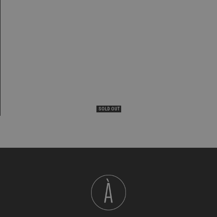
SOLD OUT