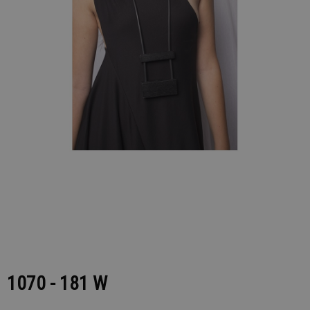
1070 - 181 W