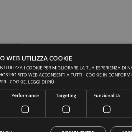
O WEB UTILIZZA COOKIE
 UTILIZZA I COOKIE PER MIGLIORARE LA TUA ESPERIENZA DI N
 NOSTRO SITO WEB ACCONSENTI A TUTTI I COOKIE IN CONFORM
ER I COOKIE.
LEGGI DI PIÙ
Performance
Targeting
Funzionalità