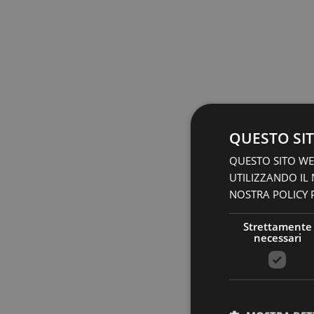
QUESTO SIT
QUESTO SITO WEB
UTILIZZANDO IL
NOSTRA POLICY P
Strettamente
necessari