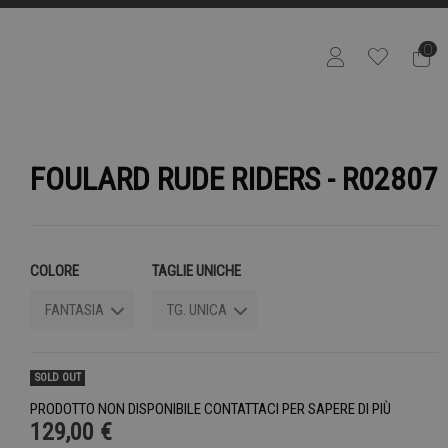
0
FOULARD RUDE RIDERS - R02807
COLORE
TAGLIE UNICHE
SOLD OUT
PRODOTTO NON DISPONIBILE CONTATTACI PER SAPERE DI PIÙ
129,00 €