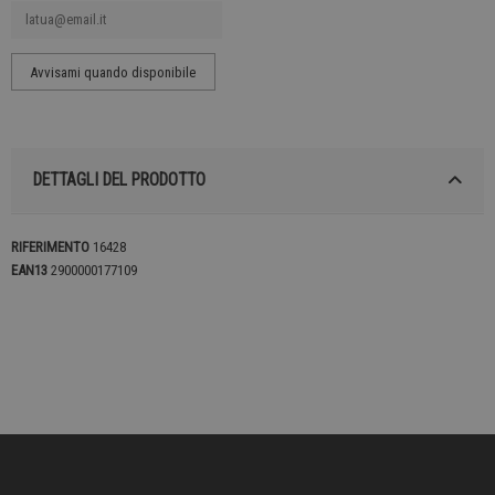
DETTAGLI DEL PRODOTTO
RIFERIMENTO
16428
EAN13
2900000177109