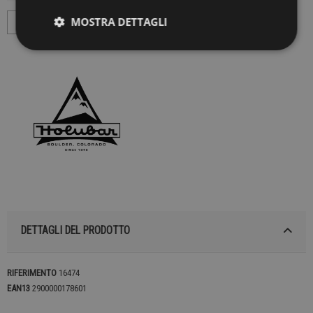
MOSTRA DETTAGLI
DETTAGLI DEL PRODOTTO
RIFERIMENTO
16474
EAN13
2900000178601