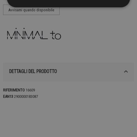
DETTAGLI DEL PRODOTTO
RIFERIMENTO
16609
EAN13
2900000183087