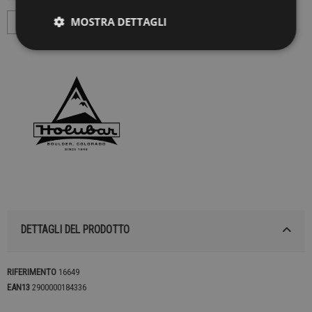
MOSTRA DETTAGLI
DETTAGLI DEL PRODOTTO
RIFERIMENTO
16649
EAN13
2900000184336