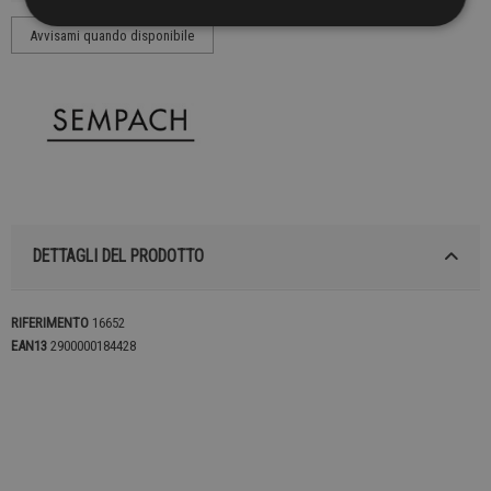
DETTAGLI DEL PRODOTTO
RIFERIMENTO
16652
EAN13
2900000184428