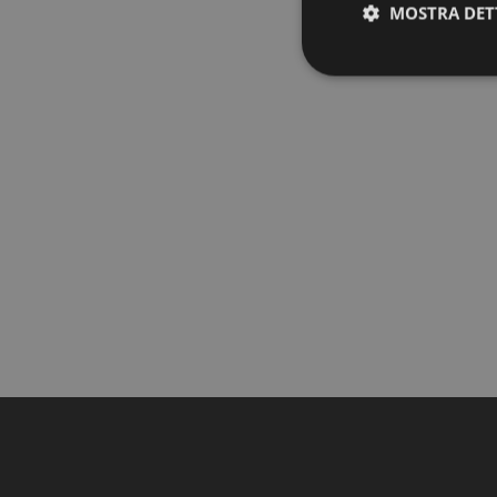
MOSTRA DET