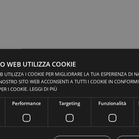
O WEB UTILIZZA COOKIE
 UTILIZZA I COOKIE PER MIGLIORARE LA TUA ESPERIENZA DI N
 NOSTRO SITO WEB ACCONSENTI A TUTTI I COOKIE IN CONFORM
ER I COOKIE.
LEGGI DI PIÙ
Performance
Targeting
Funzionalità