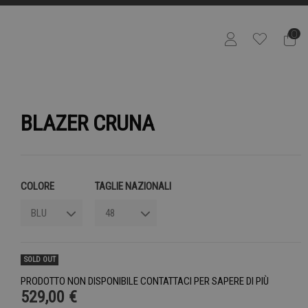
0
BLAZER CRUNA
COLORE
TAGLIE NAZIONALI
SOLD OUT
PRODOTTO NON DISPONIBILE CONTATTACI PER SAPERE DI PIÙ
529,00 €