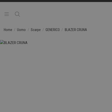
Home
Uomo
Scarpe
GENERICO
BLAZER CRUNA