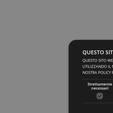
QUESTO SIT
QUESTO SITO WEB
UTILIZZANDO IL
NOSTRA POLICY P
Strettamente
necessari