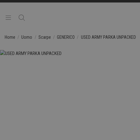
Home
Uomo
Scarpe
GENERICO
USED ARMY PARKA UNPACKED