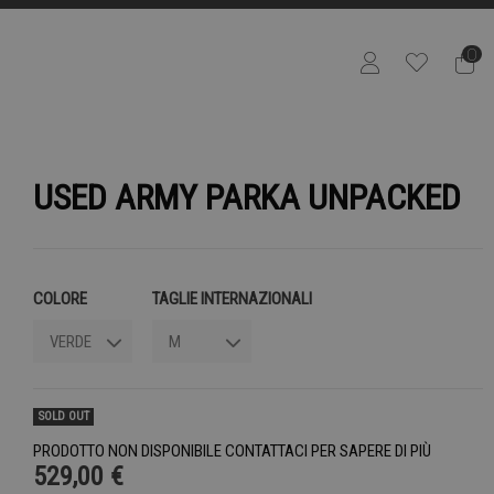
0
USED ARMY PARKA UNPACKED
COLORE
TAGLIE INTERNAZIONALI
SOLD OUT
PRODOTTO NON DISPONIBILE CONTATTACI PER SAPERE DI PIÙ
529,00 €