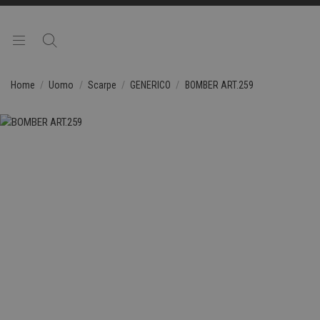
Home
Uomo
Scarpe
GENERICO
BOMBER ART.259