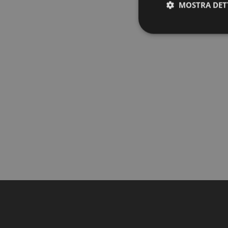
MOSTRA DET