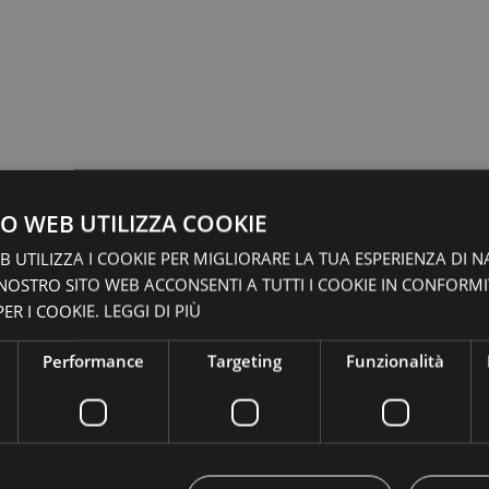
O WEB UTILIZZA COOKIE
 UTILIZZA I COOKIE PER MIGLIORARE LA TUA ESPERIENZA DI N
 NOSTRO SITO WEB ACCONSENTI A TUTTI I COOKIE IN CONFORM
ER I COOKIE.
LEGGI DI PIÙ
Performance
Targeting
Funzionalità