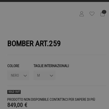
0
BOMBER ART.259
COLORE
TAGLIE INTERNAZIONALI
SOLD OUT
PRODOTTO NON DISPONIBILE CONTATTACI PER SAPERE DI PIÙ
849,00 €