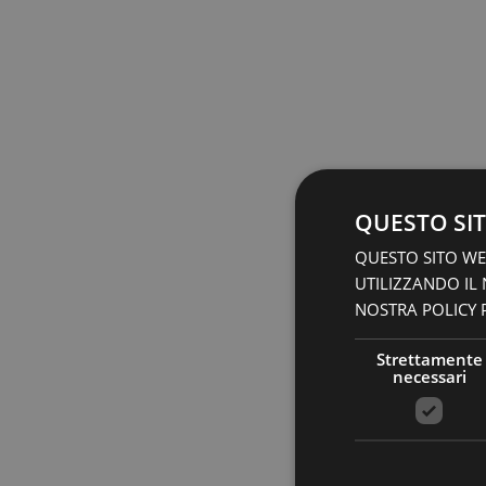
QUESTO SIT
QUESTO SITO WEB
UTILIZZANDO IL
NOSTRA POLICY P
Strettamente
necessari