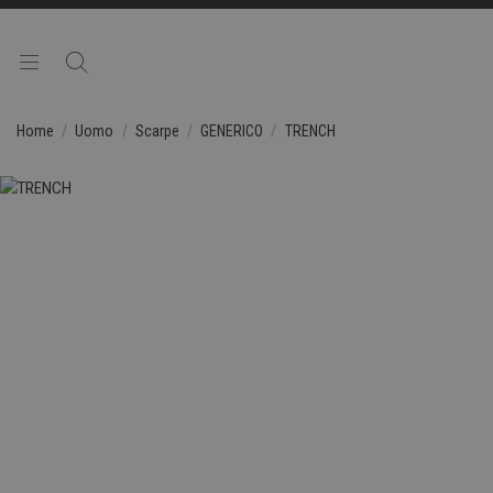
Home
Uomo
Scarpe
GENERICO
TRENCH