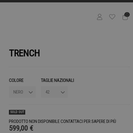
0
TRENCH
COLORE
TAGLIE NAZIONALI
SOLD OUT
PRODOTTO NON DISPONIBILE CONTATTACI PER SAPERE DI PIÙ
599,00 €