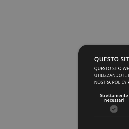
QUESTO SIT
QUESTO SITO WEB
UTILIZZANDO IL
NOSTRA POLICY P
Strettamente
necessari