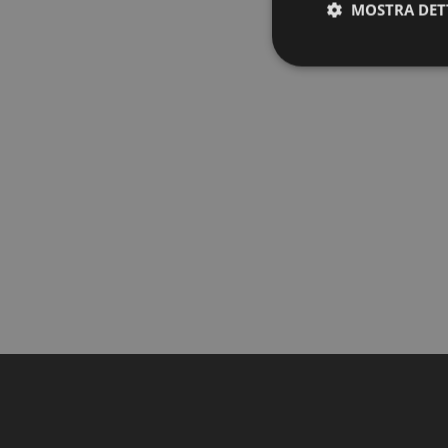
MOSTRA DET