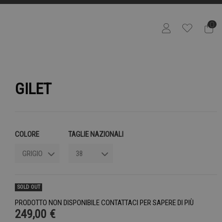
0
GILET
COLORE
TAGLIE NAZIONALI
SOLD OUT
PRODOTTO NON DISPONIBILE CONTATTACI PER SAPERE DI PIÙ
249,00 €