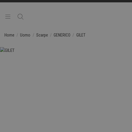
Home
Uomo
Scarpe
GENERICO
GILET