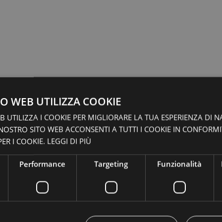
O WEB UTILIZZA COOKIE
 UTILIZZA I COOKIE PER MIGLIORARE LA TUA ESPERIENZA DI N
 NOSTRO SITO WEB ACCONSENTI A TUTTI I COOKIE IN CONFORM
ER I COOKIE.
LEGGI DI PIÙ
Performance
Targeting
Funzionalità