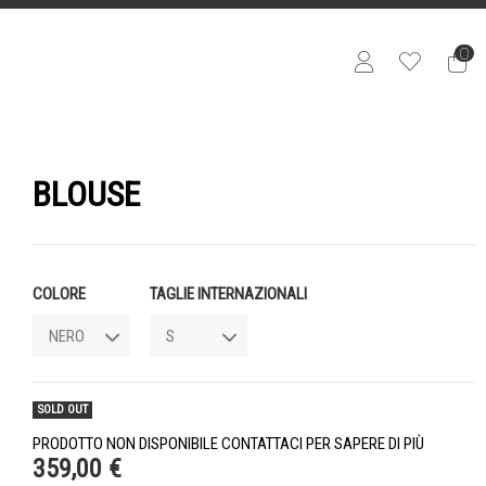
0
BLOUSE
COLORE
TAGLIE INTERNAZIONALI
SOLD OUT
PRODOTTO NON DISPONIBILE CONTATTACI PER SAPERE DI PIÙ
359,00 €