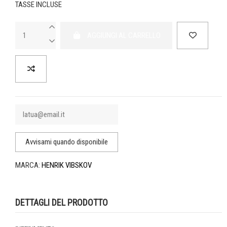
TASSE INCLUSE
AGGIUNGI AL CARRELLO
MARCA:
HENRIK VIBSKOV
DETTAGLI DEL PRODOTTO