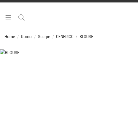
Home
Uomo
Scarpe
GENERICO
BLOUSE