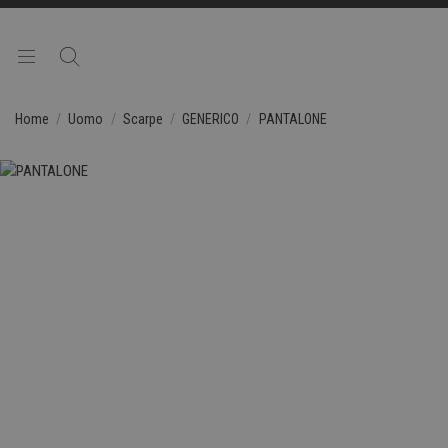
Home
Uomo
Scarpe
GENERICO
PANTALONE