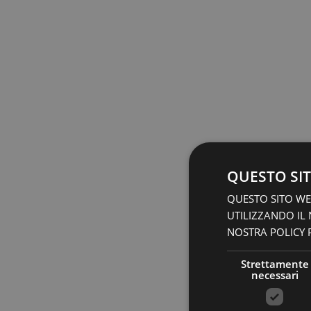
QUESTO SIT
QUESTO SITO WEB
UTILIZZANDO IL
NOSTRA POLICY P
Strettamente
necessari