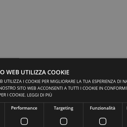
O WEB UTILIZZA COOKIE
 UTILIZZA I COOKIE PER MIGLIORARE LA TUA ESPERIENZA DI N
 NOSTRO SITO WEB ACCONSENTI A TUTTI I COOKIE IN CONFORM
ER I COOKIE.
LEGGI DI PIÙ
Performance
Targeting
Funzionalità