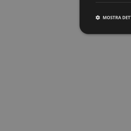
MOSTRA DET