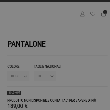
0
PANTALONE
COLORE
TAGLIE NAZIONALI
SOLD OUT
PRODOTTO NON DISPONIBILE CONTATTACI PER SAPERE DI PIÙ
189,00 €