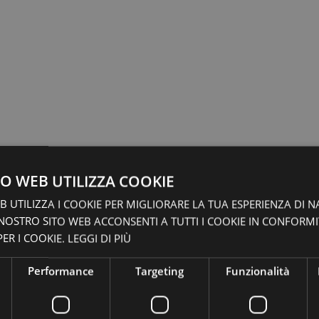
O WEB UTILIZZA COOKIE
 UTILIZZA I COOKIE PER MIGLIORARE LA TUA ESPERIENZA DI N
 NOSTRO SITO WEB ACCONSENTI A TUTTI I COOKIE IN CONFORM
ER I COOKIE.
LEGGI DI PIÙ
Performance
Targeting
Funzionalità