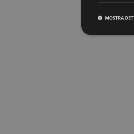
MOSTRA DET