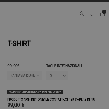
0
T-SHIRT
COLORE
TAGLIE INTERNAZIONALI
PRODOTTO DISPONIBILE CON DIVERSE OPZIONI
PRODOTTO NON DISPONIBILE CONTATTACI PER SAPERE DI PIÙ
99,00 €