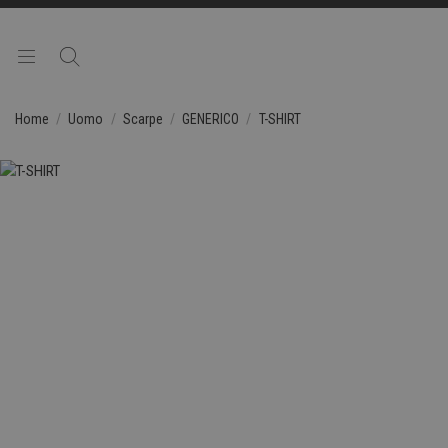
Home
Uomo
Scarpe
GENERICO
T-SHIRT