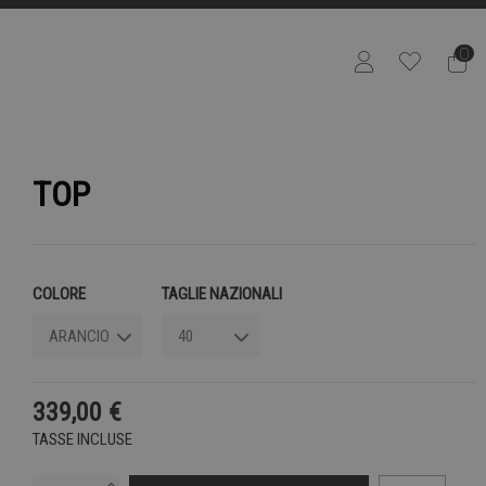
0
TOP
COLORE
TAGLIE NAZIONALI
339,00 €
TASSE INCLUSE