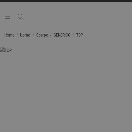
Home
Uomo
Scarpe
GENERICO
TOP