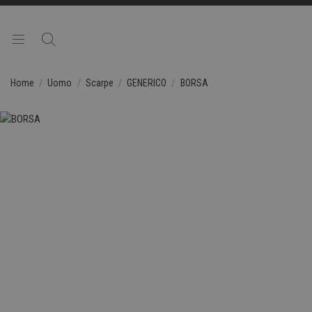
Home
Uomo
Scarpe
GENERICO
BORSA