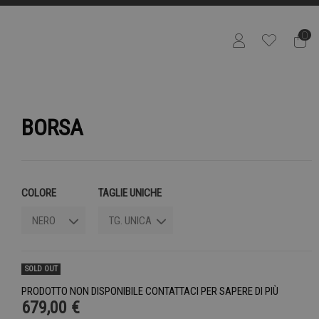
0
BORSA
COLORE
TAGLIE UNICHE
SOLD OUT
PRODOTTO NON DISPONIBILE CONTATTACI PER SAPERE DI PIÙ
679,00 €