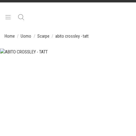
Home
Uomo
Scarpe
abito crossley - tatt