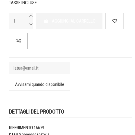
TASSE INCLUSE
AGGIUNGI AL CARRELLO
DETTAGLI DEL PRODOTTO
RIFERIMENTO
16679