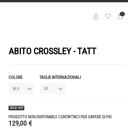
0
ABITO CROSSLEY - TATT
COLORE
TAGLIE INTERNAZIONALI
SOLD OUT
PRODOTTO NON DISPONIBILE CONTATTACI PER SAPERE DI PIÙ
129,00 €