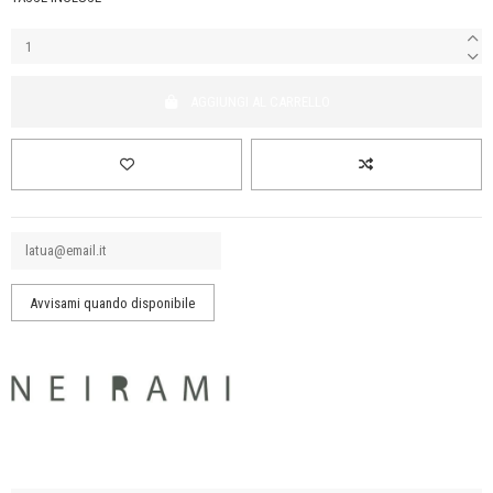
AGGIUNGI AL CARRELLO