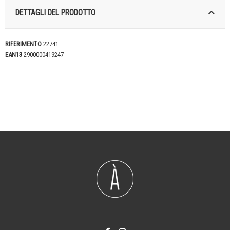
DETTAGLI DEL PRODOTTO
RIFERIMENTO
22741
EAN13
2900000419247