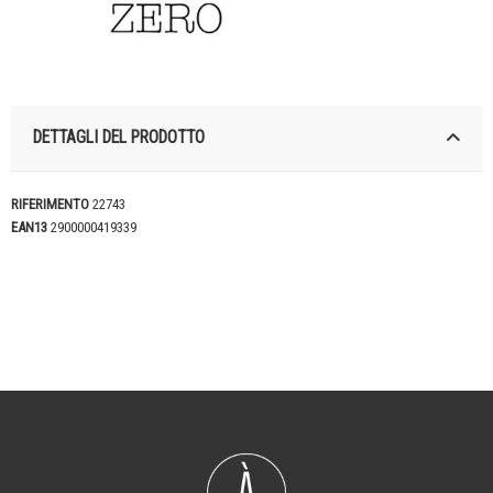
DETTAGLI DEL PRODOTTO
RIFERIMENTO
22743
EAN13
2900000419339