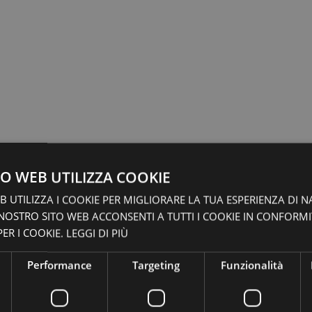
O WEB UTILIZZA COOKIE
 UTILIZZA I COOKIE PER MIGLIORARE LA TUA ESPERIENZA DI N
 NOSTRO SITO WEB ACCONSENTI A TUTTI I COOKIE IN CONFORM
ER I COOKIE.
LEGGI DI PIÙ
Performance
Targeting
Funzionalità