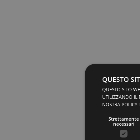
QUESTO SIT
QUESTO SITO WEB
UTILIZZANDO IL
NOSTRA POLICY P
Strettamente
necessari