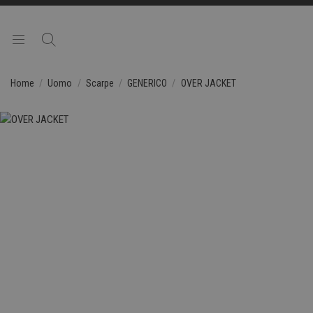
Home
Uomo
Scarpe
GENERICO
OVER JACKET