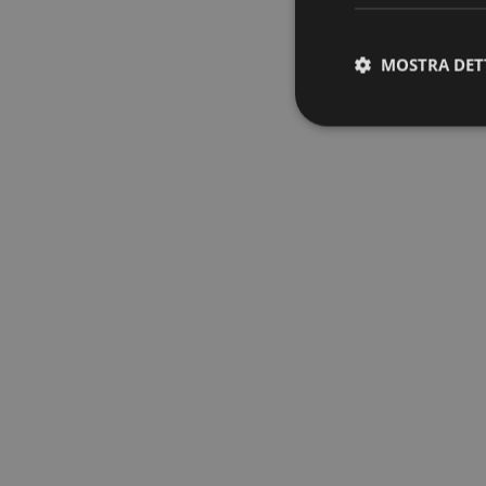
MOSTRA DET