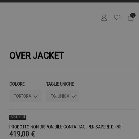
0
OVER JACKET
COLORE
TAGLIE UNICHE
SOLD OUT
PRODOTTO NON DISPONIBILE CONTATTACI PER SAPERE DI PIÙ
419,00 €