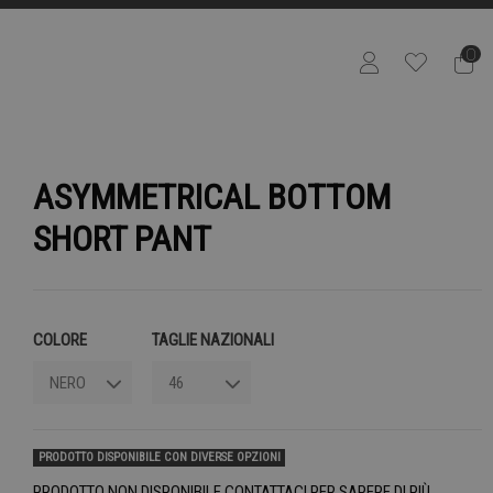
0
ASYMMETRICAL BOTTOM
SHORT PANT
COLORE
TAGLIE NAZIONALI
PRODOTTO DISPONIBILE CON DIVERSE OPZIONI
PRODOTTO NON DISPONIBILE CONTATTACI PER SAPERE DI PIÙ