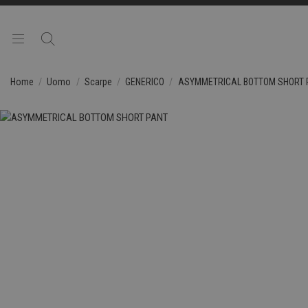
Home
Uomo
Scarpe
GENERICO
ASYMMETRICAL BOTTOM SHORT 