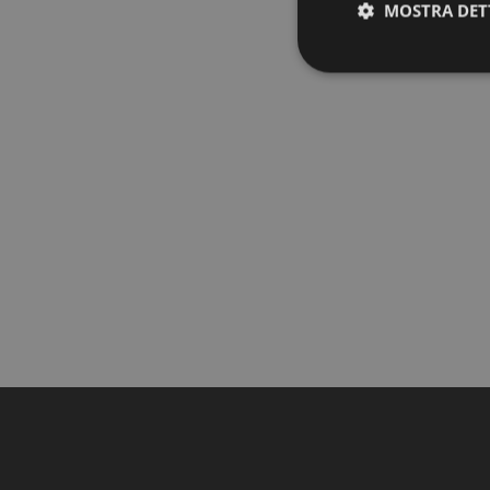
MOSTRA DET