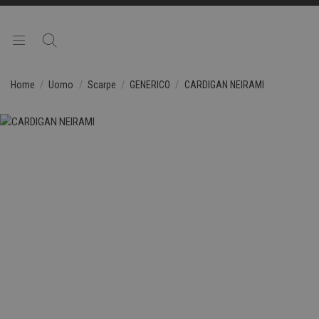
Home
Uomo
Scarpe
GENERICO
CARDIGAN NEIRAMI