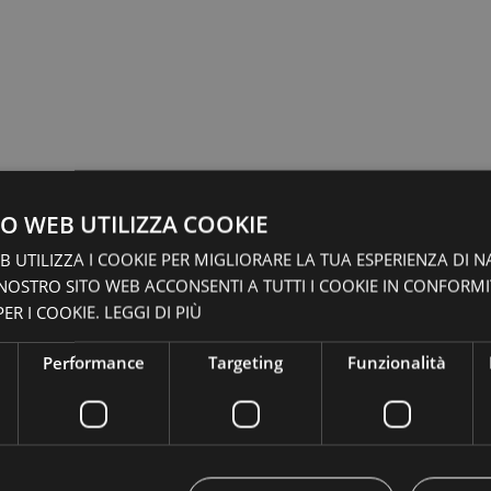
O WEB UTILIZZA COOKIE
 UTILIZZA I COOKIE PER MIGLIORARE LA TUA ESPERIENZA DI N
 NOSTRO SITO WEB ACCONSENTI A TUTTI I COOKIE IN CONFORM
ER I COOKIE.
LEGGI DI PIÙ
Performance
Targeting
Funzionalità