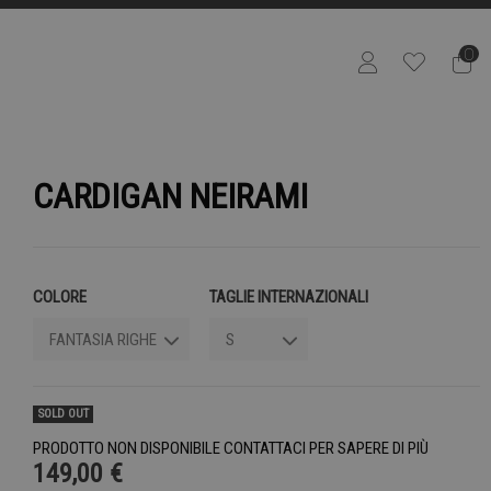
0
CARDIGAN NEIRAMI
COLORE
TAGLIE INTERNAZIONALI
SOLD OUT
PRODOTTO NON DISPONIBILE CONTATTACI PER SAPERE DI PIÙ
149,00 €