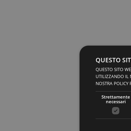
QUESTO SIT
QUESTO SITO WEB
UTILIZZANDO IL
NOSTRA POLICY P
Strettamente
necessari