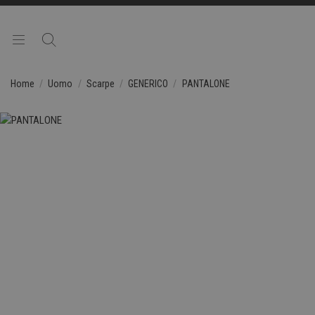
Home
Uomo
Scarpe
GENERICO
PANTALONE