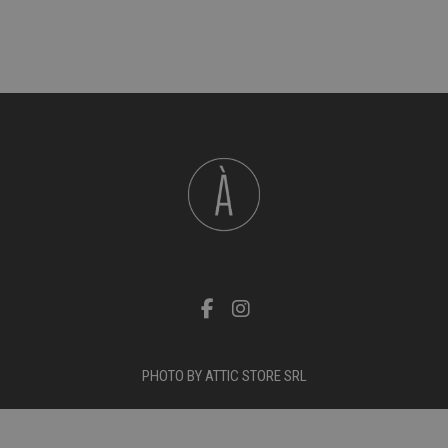
PHOTO BY ATTIC STORE SRL