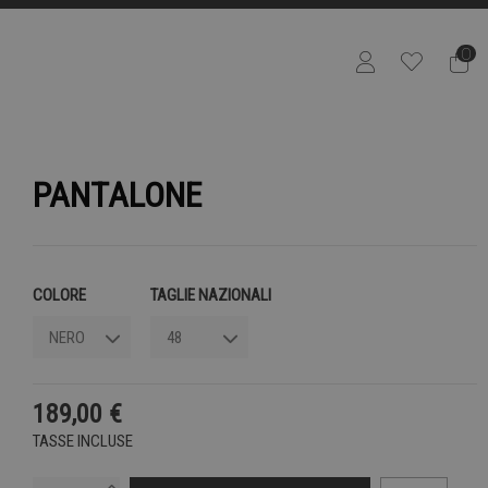
0
PANTALONE
COLORE
TAGLIE NAZIONALI
189,00 €
TASSE INCLUSE