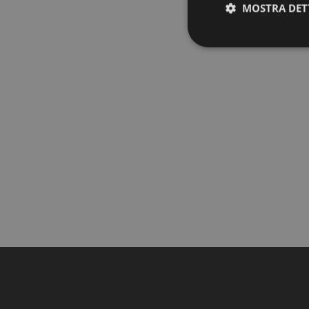
MOSTRA DET