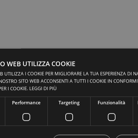
O WEB UTILIZZA COOKIE
 UTILIZZA I COOKIE PER MIGLIORARE LA TUA ESPERIENZA DI N
 NOSTRO SITO WEB ACCONSENTI A TUTTI I COOKIE IN CONFORM
ER I COOKIE.
LEGGI DI PIÙ
Performance
Targeting
Funzionalità