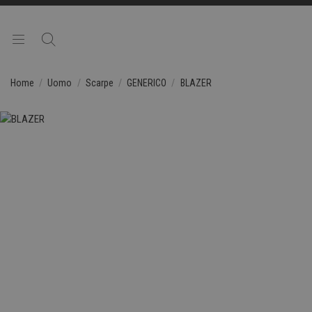
Home
Uomo
Scarpe
GENERICO
BLAZER