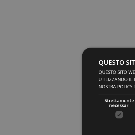
QUESTO SIT
QUESTO SITO WEB
UTILIZZANDO IL
NOSTRA POLICY P
Strettamente
necessari