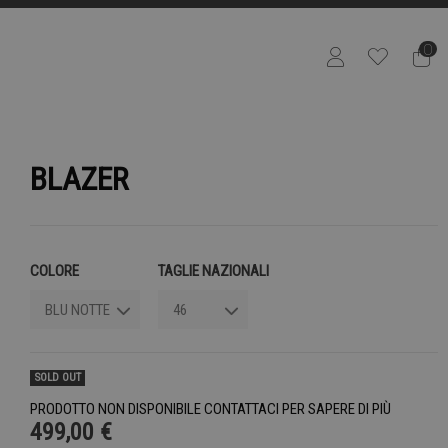
0
BLAZER
COLORE
TAGLIE NAZIONALI
SOLD OUT
PRODOTTO NON DISPONIBILE CONTATTACI PER SAPERE DI PIÙ
499,00 €