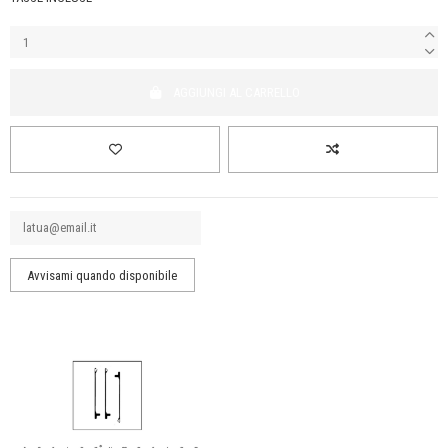
AGGIUNGI AL CARRELLO