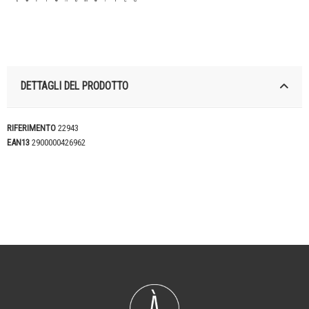
DETTAGLI DEL PRODOTTO
RIFERIMENTO
22943
EAN13
2900000426962