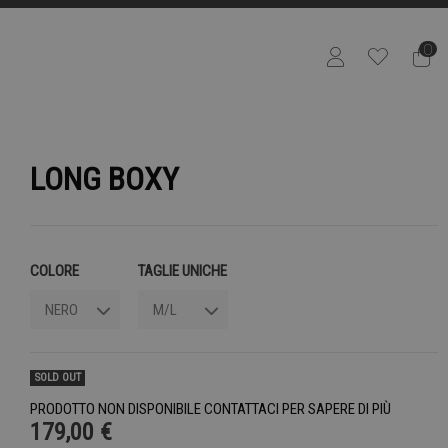
0
LONG BOXY
COLORE
TAGLIE UNICHE
SOLD OUT
PRODOTTO NON DISPONIBILE CONTATTACI PER SAPERE DI PIÙ
179,00 €