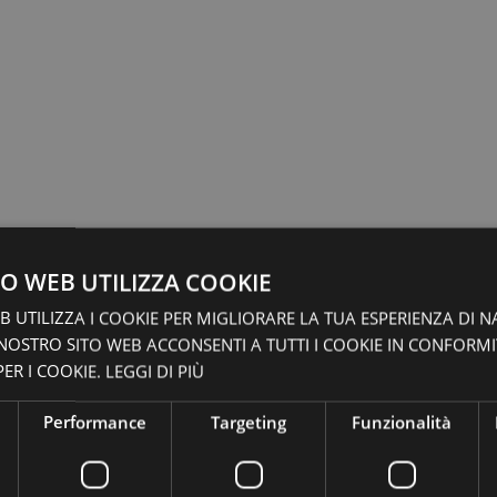
O WEB UTILIZZA COOKIE
 UTILIZZA I COOKIE PER MIGLIORARE LA TUA ESPERIENZA DI N
 NOSTRO SITO WEB ACCONSENTI A TUTTI I COOKIE IN CONFORM
ER I COOKIE.
LEGGI DI PIÙ
Performance
Targeting
Funzionalità