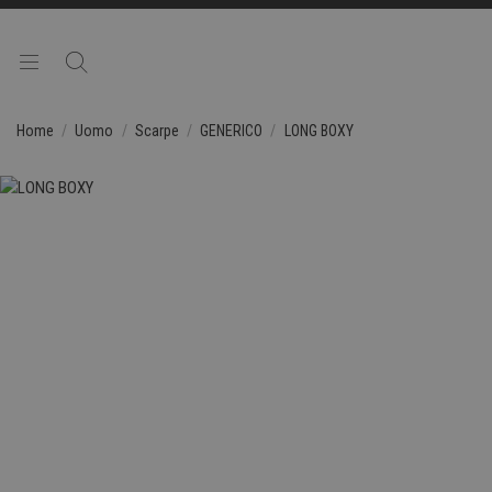
Home
Uomo
Scarpe
GENERICO
LONG BOXY