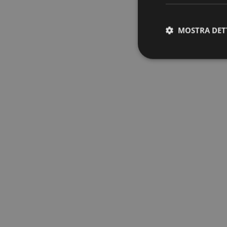
MOSTRA DET