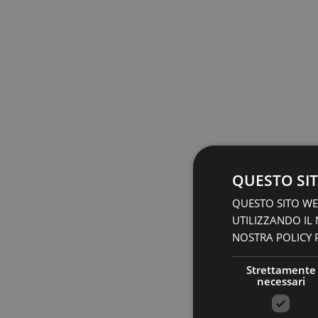
QUESTO SIT
QUESTO SITO WEB
UTILIZZANDO IL
NOSTRA POLICY P
Strettamente
necessari