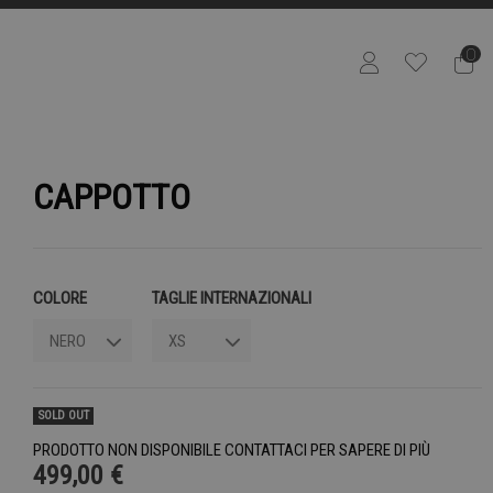
0
CAPPOTTO
COLORE
TAGLIE INTERNAZIONALI
SOLD OUT
PRODOTTO NON DISPONIBILE CONTATTACI PER SAPERE DI PIÙ
499,00 €