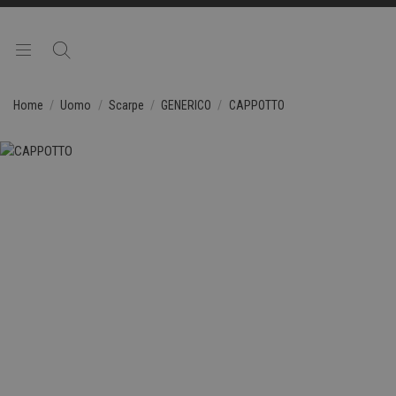
Home
Uomo
Scarpe
GENERICO
CAPPOTTO