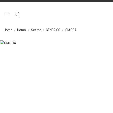
Home
Uomo
Scarpe
GENERICO
GIACCA