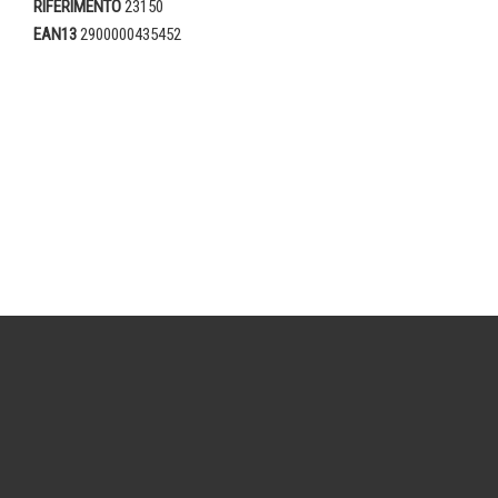
RIFERIMENTO
23150
EAN13
2900000435452