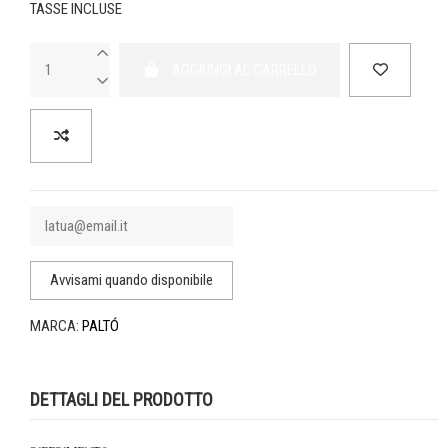
TASSE INCLUSE
AGGIUNGI AL CARRELLO
MARCA:
PALTÓ
DETTAGLI DEL PRODOTTO