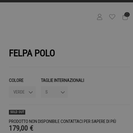
0
FELPA POLO
COLORE
TAGLIE INTERNAZIONALI
SOLD OUT
PRODOTTO NON DISPONIBILE CONTATTACI PER SAPERE DI PIÙ
179,00 €