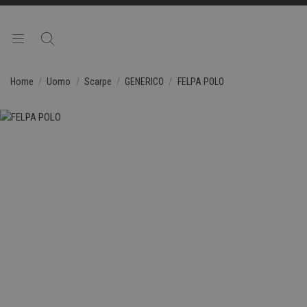
Home
Uomo
Scarpe
GENERICO
FELPA POLO