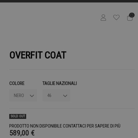
0
OVERFIT COAT
COLORE
TAGLIE NAZIONALI
SOLD OUT
PRODOTTO NON DISPONIBILE CONTATTACI PER SAPERE DI PIÙ
589,00 €