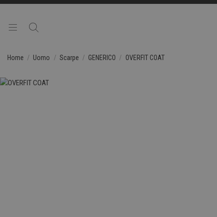
Home
Uomo
Scarpe
GENERICO
OVERFIT COAT