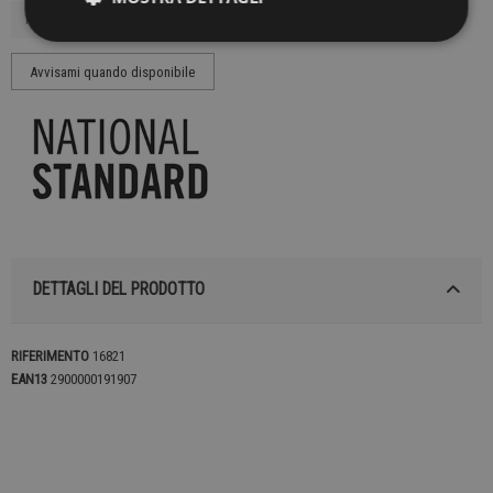
DETTAGLI DEL PRODOTTO
RIFERIMENTO
16821
EAN13
2900000191907