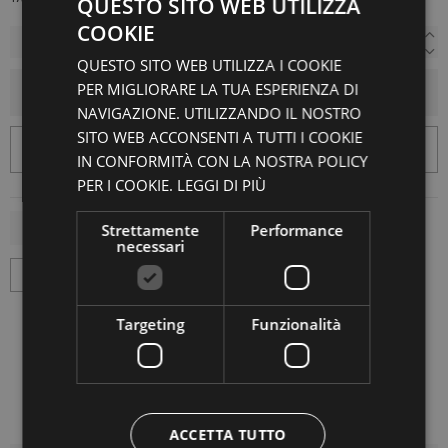
QUESTO SITO WEB UTILIZZA
COOKIE
QUESTO SITO WEB UTILIZZA I COOKIE
PER MIGLIORARE LA TUA ESPERIENZA DI
AGGIUNGI AL CARRELLO
NAVIGAZIONE. UTILIZZANDO IL NOSTRO
SITO WEB ACCONSENTI A TUTTI I COOKIE
IN CONFORMITÀ CON LA NOSTRA POLICY
PER I COOKIE.
LEGGI DI PIÙ
Strettamente
Performance
necessari
Targeting
Funzionalità
ACCETTA TUTTO