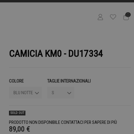
0
CAMICIA KM0 - DU17334
COLORE
TAGLIE INTERNAZIONALI
SOLD OUT
PRODOTTO NON DISPONIBILE CONTATTACI PER SAPERE DI PIÙ
89,00 €