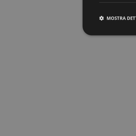
MOSTRA DET