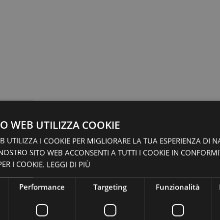
O WEB UTILIZZA COOKIE
 UTILIZZA I COOKIE PER MIGLIORARE LA TUA ESPERIENZA DI N
 NOSTRO SITO WEB ACCONSENTI A TUTTI I COOKIE IN CONFORM
ER I COOKIE.
LEGGI DI PIÙ
Performance
Targeting
Funzionalità