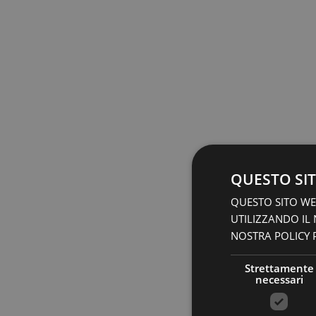
QUESTO SIT
QUESTO SITO WEB
UTILIZZANDO IL
NOSTRA POLICY P
Strettamente
necessari