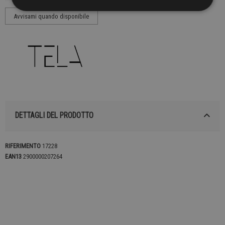
DETTAGLI DEL PRODOTTO
RIFERIMENTO
17228
EAN13
2900000207264