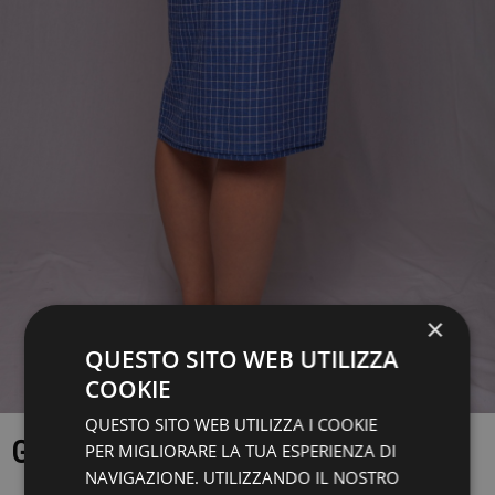
×
QUESTO SITO WEB UTILIZZA
COOKIE
QUESTO SITO WEB UTILIZZA I COOKIE
GONNA TELA
PER MIGLIORARE LA TUA ESPERIENZA DI
NAVIGAZIONE. UTILIZZANDO IL NOSTRO