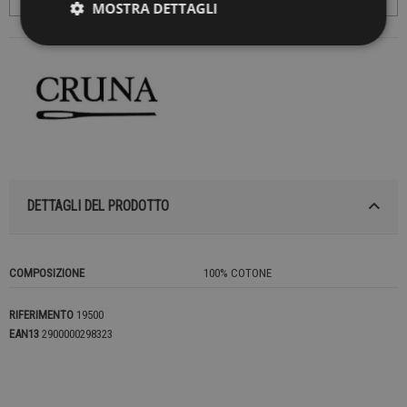
MOSTRA DETTAGLI
DETTAGLI DEL PRODOTTO
COMPOSIZIONE
100% COTONE
RIFERIMENTO
19500
EAN13
2900000298323