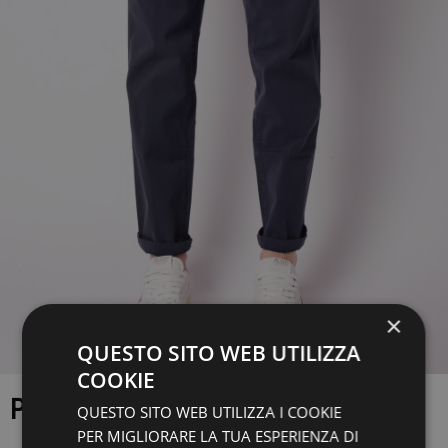
×
QUESTO SITO WEB UTILIZZA
COOKIE
PANTALONE CRUNA
QUESTO SITO WEB UTILIZZA I COOKIE
PER MIGLIORARE LA TUA ESPERIENZA DI