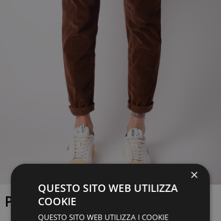
×
QUESTO SITO WEB UTILIZZA
PANTALONE CRUNA
COOKIE
QUESTO SITO WEB UTILIZZA I COOKIE