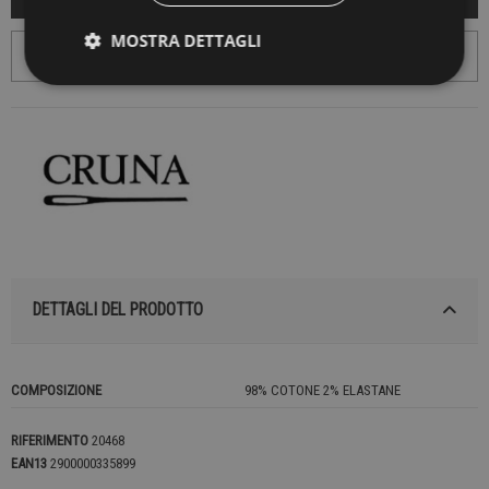
MOSTRA DETTAGLI
DETTAGLI DEL PRODOTTO
COMPOSIZIONE
98% COTONE 2% ELASTANE
RIFERIMENTO
20468
EAN13
2900000335899