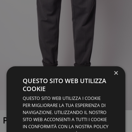
×
QUESTO SITO WEB UTILIZZA
COOKIE
QUESTO SITO WEB UTILIZZA I COOKIE
PER MIGLIORARE LA TUA ESPERIENZA DI
NAVIGAZIONE. UTILIZZANDO IL NOSTRO
PANTALONE CRUNA
SITO WEB ACCONSENTI A TUTTI I COOKIE
IN CONFORMITÀ CON LA NOSTRA POLICY