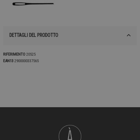
DETTAGLI DEL PRODOTTO
RIFERIMENTO
20525
EAN13
2900000337565