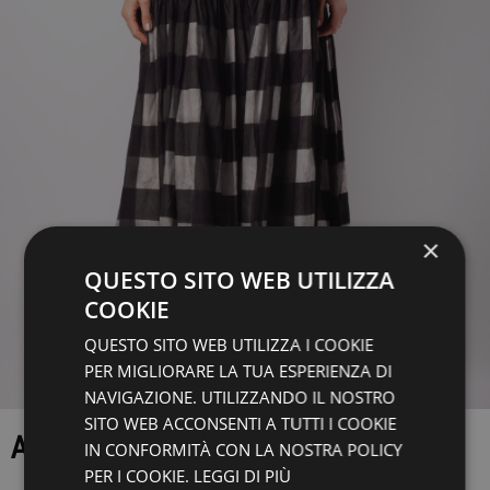
×
QUESTO SITO WEB UTILIZZA
COOKIE
QUESTO SITO WEB UTILIZZA I COOKIE
PER MIGLIORARE LA TUA ESPERIENZA DI
NAVIGAZIONE. UTILIZZANDO IL NOSTRO
SITO WEB ACCONSENTI A TUTTI I COOKIE
ABITO LA VACA LOCA
IN CONFORMITÀ CON LA NOSTRA POLICY
PER I COOKIE.
LEGGI DI PIÙ