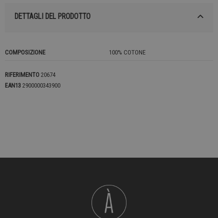
DETTAGLI DEL PRODOTTO
COMPOSIZIONE
100% COTONE
RIFERIMENTO
20674
EAN13
2900000343900