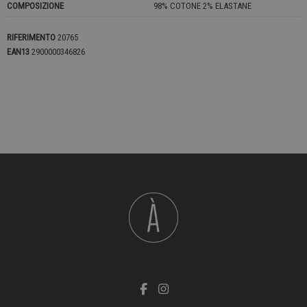
COMPOSIZIONE
98% COTONE 2% ELASTANE
RIFERIMENTO
20765
EAN13
2900000346826