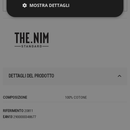
MOSTRA DETTAGLI
DETTAGLI DEL PRODOTTO
COMPOSIZIONE
100% COTONE
RIFERIMENTO
20811
EAN13
2900000348677