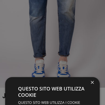
×
QUESTO SITO WEB UTILIZZA
COOKIE
JEANS THE.NIM
QUESTO SITO WEB UTILIZZA I COOKIE