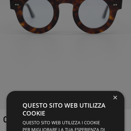
×
QUESTO SITO WEB UTILIZZA
COOKIE
OCCHIALE ATTIC
QUESTO SITO WEB UTILIZZA I COOKIE
PER MIGLIORARE LA TUA ESPERIENZA DI