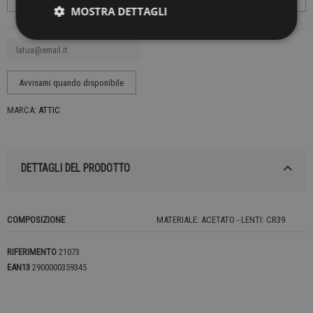
MOSTRA DETTAGLI
MARCA:
ATTIC
DETTAGLI DEL PRODOTTO
COMPOSIZIONE
MATERIALE: ACETATO - LENTI: CR39
RIFERIMENTO
21073
EAN13
2900000359345